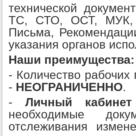
технической докумен
ТС, СТО, ОСТ, МУК,
Письма, Рекомендаци
указания органов испо
Наши преимущества:
- Количество рабочих
-
НЕОГРАНИЧЕННО
.
-
Личный кабинет
необходимые док
отслеживания измен