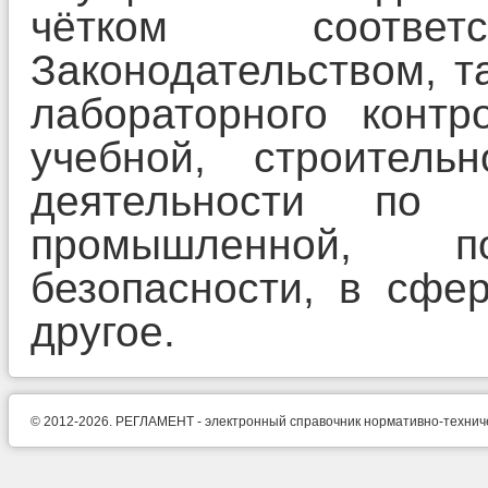
чётком соотве
Законодательством, т
лабораторного контр
учебной, строитель
деятельности по 
промышленной, п
безопасности, в сфе
другое.
© 2012-2026. РЕГЛАМЕНТ - электронный справочник нормативно-техническ