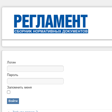
Логин
Пароль
Запомнить меня
Войти